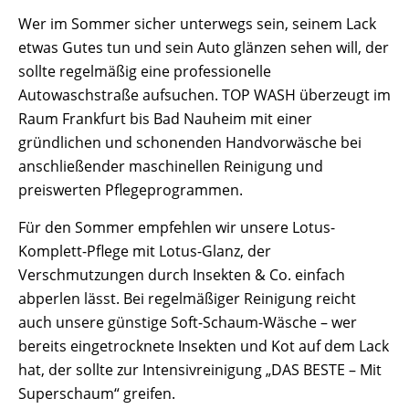
Wer im Sommer sicher unterwegs sein, seinem Lack
etwas Gutes tun und sein Auto glänzen sehen will, der
sollte regelmäßig eine professionelle
Autowaschstraße aufsuchen. TOP WASH überzeugt im
Raum Frankfurt bis Bad Nauheim mit einer
gründlichen und schonenden Handvorwäsche bei
anschließender maschinellen Reinigung und
preiswerten Pflegeprogrammen.
Für den Sommer empfehlen wir unsere Lotus-
Komplett-Pflege mit Lotus-Glanz, der
Verschmutzungen durch Insekten & Co. einfach
abperlen lässt. Bei regelmäßiger Reinigung reicht
auch unsere günstige Soft-Schaum-Wäsche – wer
bereits eingetrocknete Insekten und Kot auf dem Lack
hat, der sollte zur Intensivreinigung „DAS BESTE – Mit
Superschaum“ greifen.