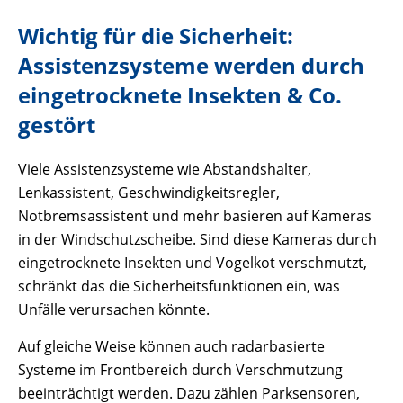
Wichtig für die Sicherheit:
Assistenzsysteme werden durch
eingetrocknete Insekten & Co.
gestört
Viele Assistenzsysteme wie Abstandshalter,
Lenkassistent, Geschwindigkeitsregler,
Notbremsassistent und mehr basieren auf Kameras
in der Windschutzscheibe. Sind diese Kameras durch
eingetrocknete Insekten und Vogelkot verschmutzt,
schränkt das die Sicherheitsfunktionen ein, was
Unfälle verursachen könnte.
Auf gleiche Weise können auch radarbasierte
Systeme im Frontbereich durch Verschmutzung
beeinträchtigt werden. Dazu zählen Parksensoren,