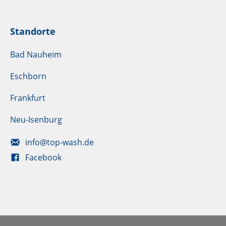
Standorte
Bad Nauheim
Eschborn
Frankfurt
Neu-Isenburg
info@top-wash.de
Facebook