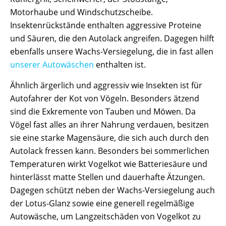
Motorhaube und Windschutzscheibe.
Insektenrückstände enthalten aggressive Proteine
und Säuren, die den Autolack angreifen. Dagegen hilft
ebenfalls unsere Wachs-Versiegelung, die in fast allen
unserer Autowäschen
enthalten ist.
Ähnlich ärgerlich und aggressiv wie Insekten ist für
Autofahrer der Kot von Vögeln. Besonders ätzend
sind die Exkremente von Tauben und Möwen. Da
Vögel fast alles an ihrer Nahrung verdauen, besitzen
sie eine starke Magensäure, die sich auch durch den
Autolack fressen kann. Besonders bei sommerlichen
Temperaturen wirkt Vogelkot wie Batteriesäure und
hinterlässt matte Stellen und dauerhafte Ätzungen.
Dagegen schützt neben der Wachs-Versiegelung auch
der Lotus-Glanz sowie eine generell regelmäßige
Autowäsche, um Langzeitschäden von Vogelkot zu