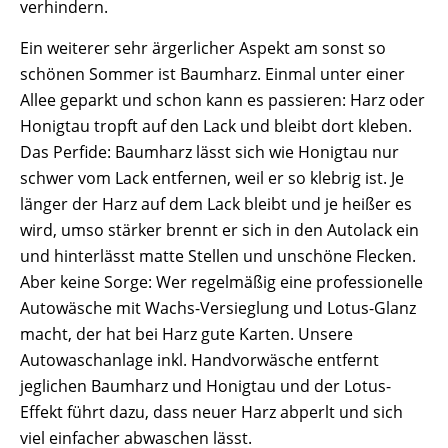
verhindern.
Ein weiterer sehr ärgerlicher Aspekt am sonst so
schönen Sommer ist Baumharz. Einmal unter einer
Allee geparkt und schon kann es passieren: Harz oder
Honigtau tropft auf den Lack und bleibt dort kleben.
Das Perfide: Baumharz lässt sich wie Honigtau nur
schwer vom Lack entfernen, weil er so klebrig ist. Je
länger der Harz auf dem Lack bleibt und je heißer es
wird, umso stärker brennt er sich in den Autolack ein
und hinterlässt matte Stellen und unschöne Flecken.
Aber keine Sorge: Wer regelmäßig eine professionelle
Autowäsche mit Wachs-Versieglung und Lotus-Glanz
macht, der hat bei Harz gute Karten. Unsere
Autowaschanlage inkl. Handvorwäsche entfernt
jeglichen Baumharz und Honigtau und der Lotus-
Effekt führt dazu, dass neuer Harz abperlt und sich
viel einfacher abwaschen lässt.