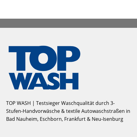
TOP WASH | Testsieger Waschqualität durch 3-
Stufen-Handvorwäsche & textile Autowaschstraßen in
Bad Nauheim, Eschborn, Frankfurt & Neu-Isenburg