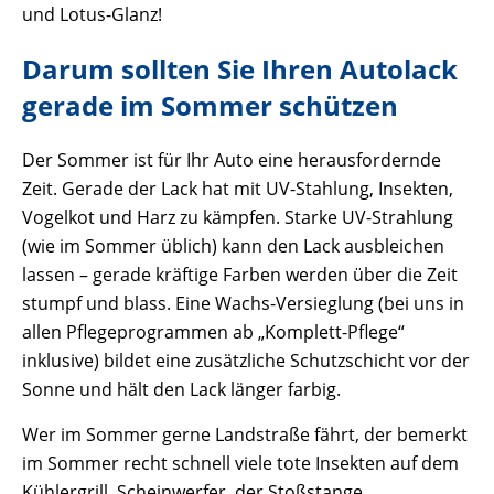
und Lotus-Glanz!
Darum sollten Sie Ihren Autolack
gerade im Sommer schützen
Der Sommer ist für Ihr Auto eine herausfordernde
Zeit. Gerade der Lack hat mit UV-Stahlung, Insekten,
Vogelkot und Harz zu kämpfen. Starke UV-Strahlung
(wie im Sommer üblich) kann den Lack ausbleichen
lassen – gerade kräftige Farben werden über die Zeit
stumpf und blass. Eine Wachs-Versieglung (bei uns in
allen Pflegeprogrammen ab „Komplett-Pflege“
inklusive) bildet eine zusätzliche Schutzschicht vor der
Sonne und hält den Lack länger farbig.
Wer im Sommer gerne Landstraße fährt, der bemerkt
im Sommer recht schnell viele tote Insekten auf dem
Kühlergrill, Scheinwerfer, der Stoßstange,