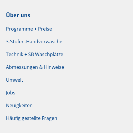
Über uns
Programme + Preise
3-Stufen-Handvorwäsche
Technik + SB Waschplätze
Abmessungen & Hinweise
Umwelt
Jobs
Neuigkeiten
Häufig gestellte Fragen