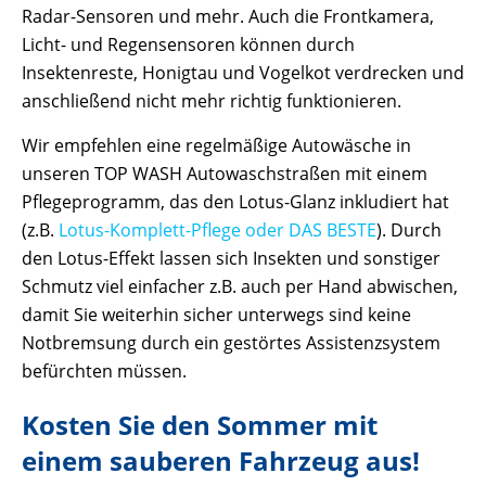
Radar-Sensoren und mehr. Auch die Frontkamera,
Licht- und Regensensoren können durch
Insektenreste, Honigtau und Vogelkot verdrecken und
anschließend nicht mehr richtig funktionieren.
Wir empfehlen eine regelmäßige Autowäsche in
unseren TOP WASH Autowaschstraßen mit einem
Pflegeprogramm, das den Lotus-Glanz inkludiert hat
(z.B.
Lotus-Komplett-Pflege oder DAS BESTE
). Durch
den Lotus-Effekt lassen sich Insekten und sonstiger
Schmutz viel einfacher z.B. auch per Hand abwischen,
damit Sie weiterhin sicher unterwegs sind keine
Notbremsung durch ein gestörtes Assistenzsystem
befürchten müssen.
Kosten Sie den Sommer mit
einem sauberen Fahrzeug aus!