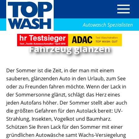
Autowasch Spezialisten
Im Sommer mit sauberem
Fahrzeug glänzen
Der Sommer ist die Zeit, in der man mit einem
sauberen, glänzenden Auto in den Urlaub, zum See
oder zu Freunden fahren möchte. Wenn der Lack in
der Sommersonne glänzt, schlägt das Herz eines
jeden Autofans höher. Der Sommer stellt aber auch
die größten Gefahren für den Autolack bereit: UV-
Strahlung, Insekten, Vogelkot und Baumharz.
Schützen Sie Ihren Lack für den Sommer mit einer
gründlichen Autowäsche samt Wachs-Versiegelung