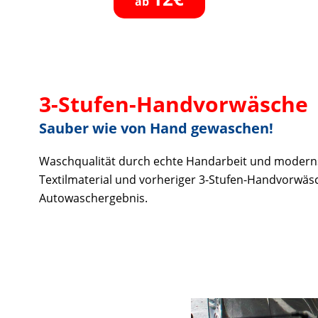
ab
3-Stufen-Handvorwäsche
Sauber wie von Hand gewaschen!
Waschqualität durch echte Handarbeit und modern
Textilmaterial und vorheriger 3-Stufen-Handvorwäs
Autowaschergebnis.