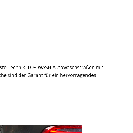
ste Technik. TOP WASH Autowaschstraßen mit
che sind der Garant für ein hervorragendes