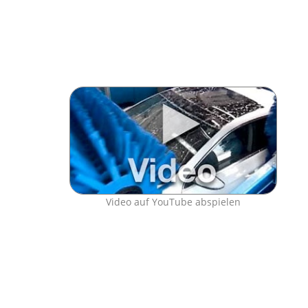
Video auf YouTube abspielen