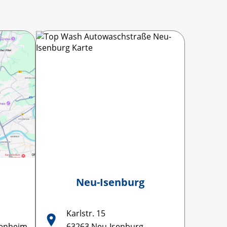
Neu-Isenburg
Karlstr. 15
kenheim
63263 Neu-Isenburg