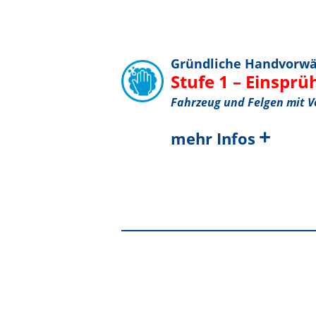
Gründliche Handvorw
Stufe 1 – Einsprü
Fahrzeug und Felgen mit V
+
mehr Infos